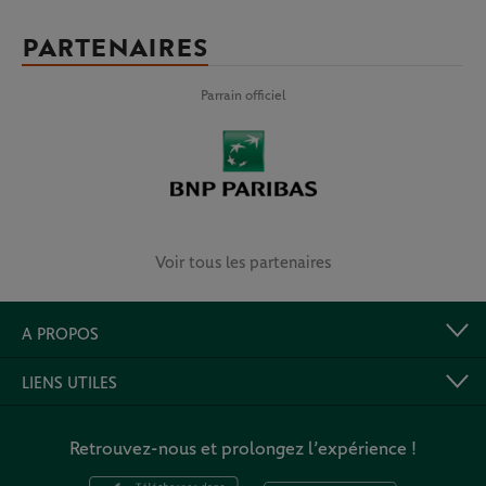
PARTENAIRES
Parrain officiel
Voir tous les partenaires
A PROPOS
LIENS UTILES
Retrouvez-nous et prolongez l’expérience !