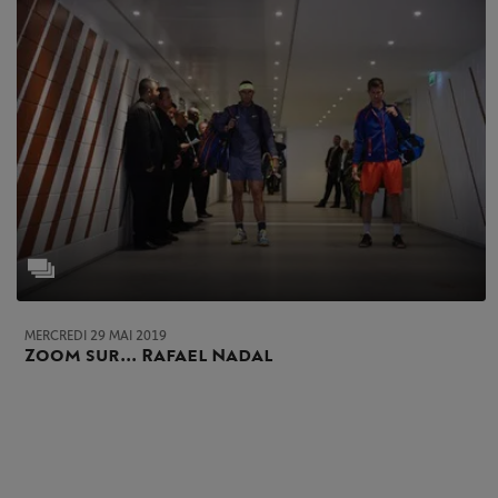
MERCREDI 29 MAI 2019
Zoom sur... Rafael Nadal