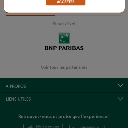
ACCEPTER
PARTENAIRES
Parrain officiel
Voir tous les partenaires
A PROPOS
LIENS UTILES
Retrouvez-nous et prolongez l’expérience !