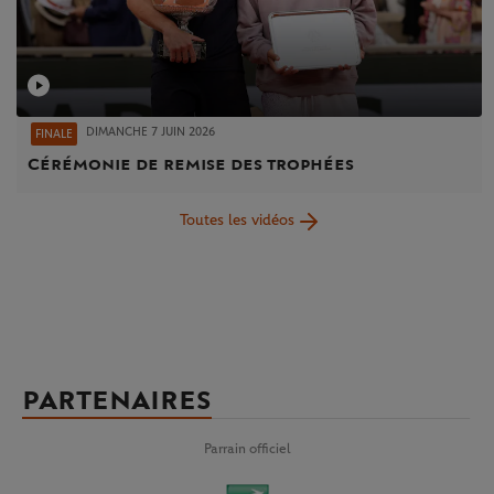
DIMANCHE 7 JUIN 2026
FINALE
Cérémonie de remise des trophées
Toutes les vidéos
PARTENAIRES
Parrain officiel