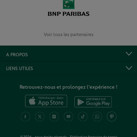
Voir tous les partenaires
A PROPOS
LIENS UTILES
Retrouvez-nous et prolongez l’expérience !
©2026 - tous droits réservés - Fédération française de tennis