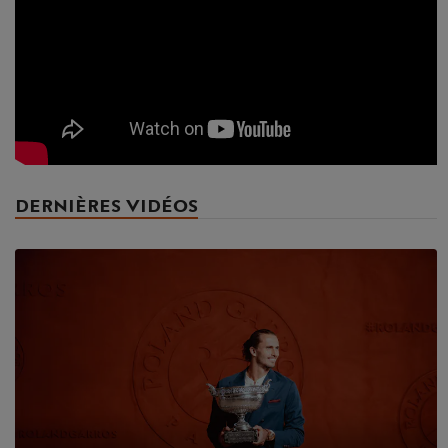
DERNIÈRES VIDÉOS