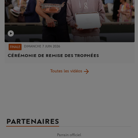
DIMANCHE 7 JUIN 2026
FINALE
Cérémonie de remise des trophées
Toutes les vidéos
PARTENAIRES
Parrain officiel