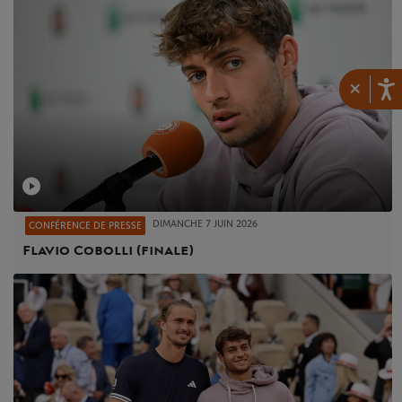
×
DIMANCHE 7 JUIN 2026
CONFÉRENCE DE PRESSE
Flavio Cobolli (finale)