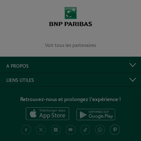
Voir tous les partenaires
A PROPOS
LIENS UTILES
Retrouvez-nous et prolongez l’expérience !