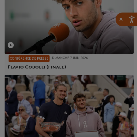
×
DIMANCHE 7 JUIN 2026
CONFÉRENCE DE PRESSE
Flavio Cobolli (finale)