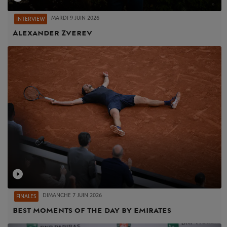
MARDI 9 JUIN 2026
INTERVIEW
Alexander Zverev
DIMANCHE 7 JUIN 2026
FINALES
Best moments of the day by Emirates