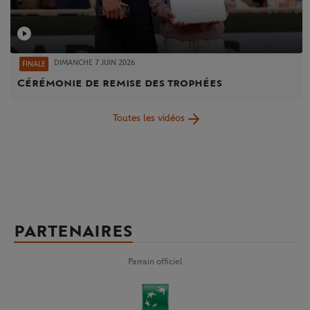
DIMANCHE 7 JUIN 2026
FINALE
Cérémonie de remise des trophées
Toutes les vidéos
PARTENAIRES
Parrain officiel