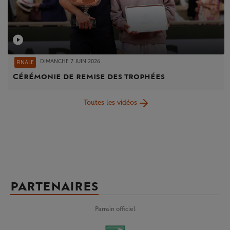
DIMANCHE 7 JUIN 2026
FINALE
Cérémonie de remise des trophées
Toutes les vidéos
PARTENAIRES
Parrain officiel