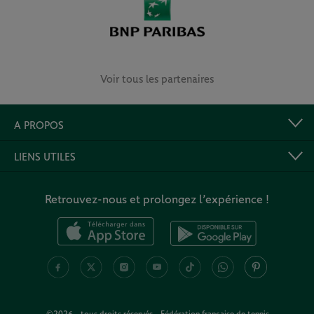
Voir tous les partenaires
A PROPOS
LIENS UTILES
Retrouvez-nous et prolongez l’expérience !
©2026 - tous droits réservés - Fédération française de tennis