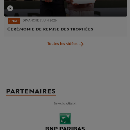
DIMANCHE 7 JUIN 2026
FINALE
Cérémonie de remise des trophées
Toutes les vidéos
PARTENAIRES
Parrain officiel