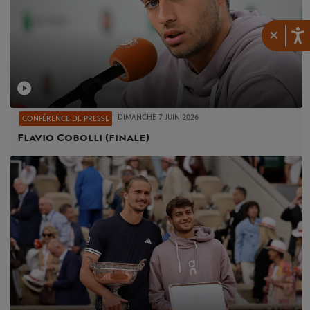
×
DIMANCHE 7 JUIN 2026
CONFÉRENCE DE PRESSE
Flavio Cobolli (finale)