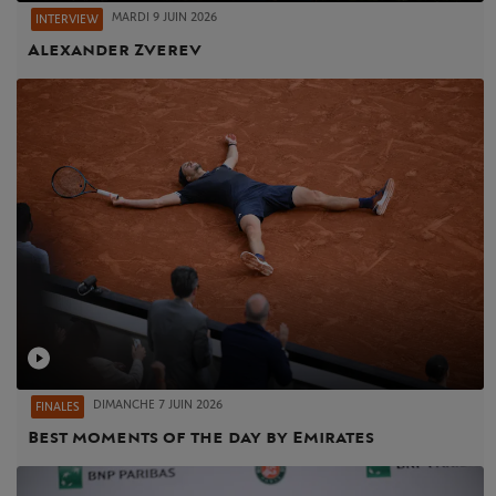
MARDI 9 JUIN 2026
INTERVIEW
Alexander Zverev
DIMANCHE 7 JUIN 2026
FINALES
Best moments of the day by Emirates