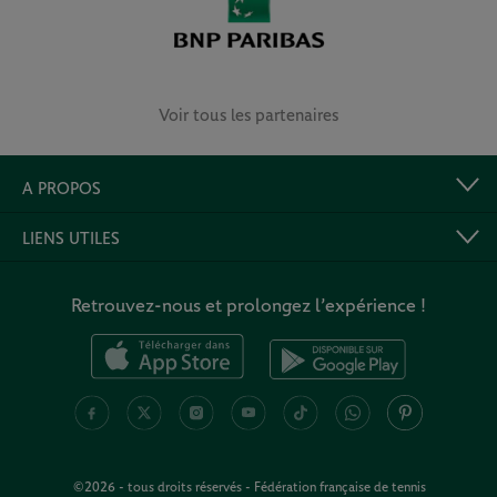
Voir tous les partenaires
A PROPOS
LIENS UTILES
Retrouvez-nous et prolongez l’expérience !
©2026 - tous droits réservés - Fédération française de tennis