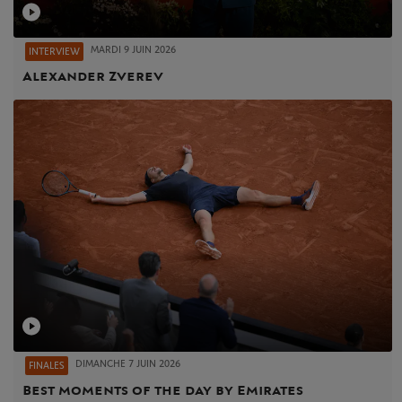
MARDI 9 JUIN 2026
INTERVIEW
Alexander Zverev
DIMANCHE 7 JUIN 2026
FINALES
Best moments of the day by Emirates