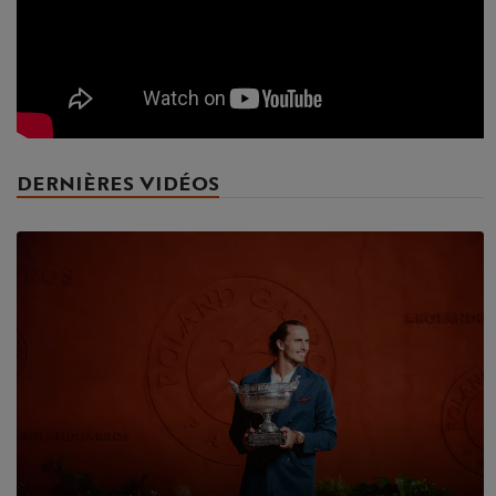
DERNIÈRES VIDÉOS