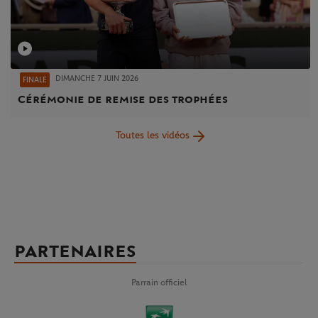
DIMANCHE 7 JUIN 2026
FINALE
Cérémonie de remise des trophées
Toutes les vidéos
PARTENAIRES
Parrain officiel