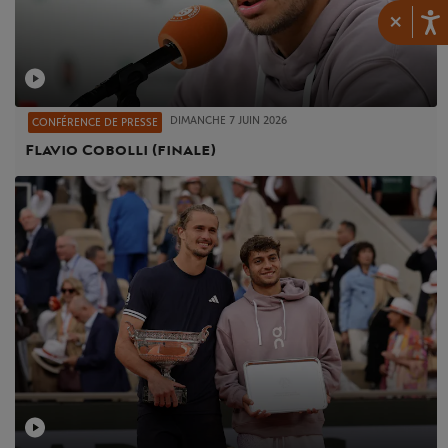
×
DIMANCHE 7 JUIN 2026
CONFÉRENCE DE PRESSE
Flavio Cobolli (finale)