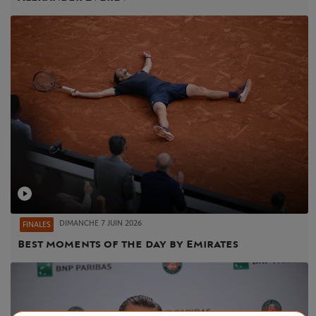
DIMANCHE 7 JUIN 2026
FINALES
Best moments of the day by Emirates