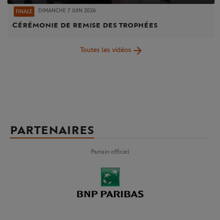
DIMANCHE 7 JUIN 2026
FINALE
Cérémonie de remise des trophées
Toutes les vidéos
PARTENAIRES
Parrain officiel