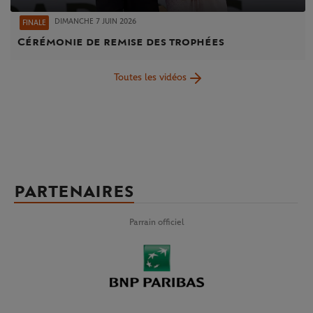
DIMANCHE 7 JUIN 2026
FINALE
Cérémonie de remise des trophées
Toutes les vidéos
PARTENAIRES
Parrain officiel