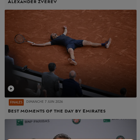
Alexander Zverev
DIMANCHE 7 JUIN 2026
FINALES
Best moments of the day by Emirates