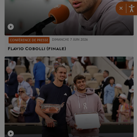
×
DIMANCHE 7 JUIN 2026
CONFÉRENCE DE PRESSE
Flavio Cobolli (finale)