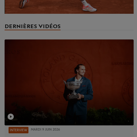
Video
DERNIÈRES VIDÉOS
MARDI 9 JUIN 2026
INTERVIEW