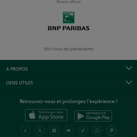
Parrain officiel
Voir tous les partenaires
A PROPOS
LIENS UTILES
Retrouvez-nous et prolongez l’expérience !