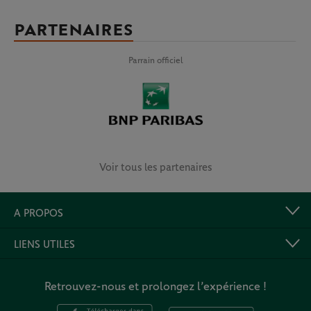
PARTENAIRES
Parrain officiel
Voir tous les partenaires
A PROPOS
LIENS UTILES
Retrouvez-nous et prolongez l’expérience !