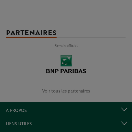
PARTENAIRES
Parrain officiel
Voir tous les partenaires
A PROPOS
LIENS UTILES