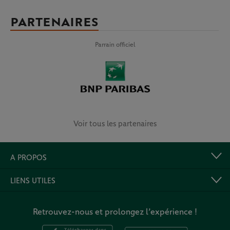
PARTENAIRES
Parrain officiel
Voir tous les partenaires
A PROPOS
LIENS UTILES
Retrouvez-nous et prolongez l’expérience !