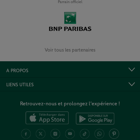
Parrain officiel
Voir tous les partenaires
A PROPOS
LIENS UTILES
Retrouvez-nous et prolongez l’expérience !