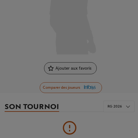
Ajouter aux favoris
Comparer des joueurs
SON TOURNOI
RG 2026