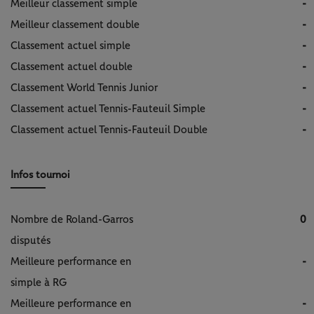
Meilleur classement simple
-
Meilleur classement double
-
Classement actuel simple
-
Classement actuel double
-
Classement World Tennis Junior
-
Classement actuel Tennis-Fauteuil Simple
-
Classement actuel Tennis-Fauteuil Double
-
Infos tournoi
Nombre de Roland-Garros
0
disputés
Meilleure performance en
-
simple à RG
Meilleure performance en
-