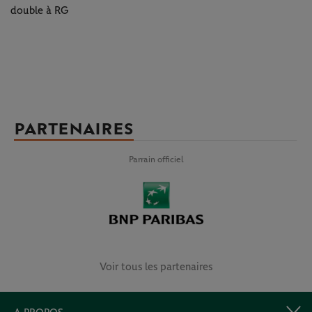
double à RG
PARTENAIRES
Parrain officiel
Voir tous les partenaires