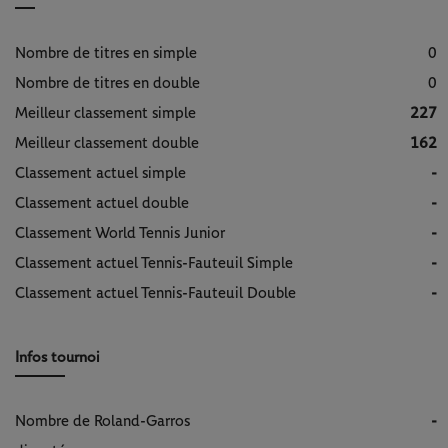
Nombre de titres en simple
0
Nombre de titres en double
0
Meilleur classement simple
227
Meilleur classement double
162
Classement actuel simple
-
Classement actuel double
-
Classement World Tennis Junior
-
Classement actuel Tennis-Fauteuil Simple
-
Classement actuel Tennis-Fauteuil Double
-
Infos tournoi
Nombre de Roland-Garros
-