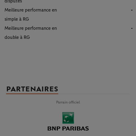
disputés
Meilleure performance en
-
simple à RG
Meilleure performance en
-
double à RG
PARTENAIRES
Parrain officiel