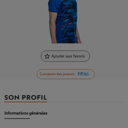
Ajouter aux favoris
Comparer des joueurs
SON PROFIL
Informations générales