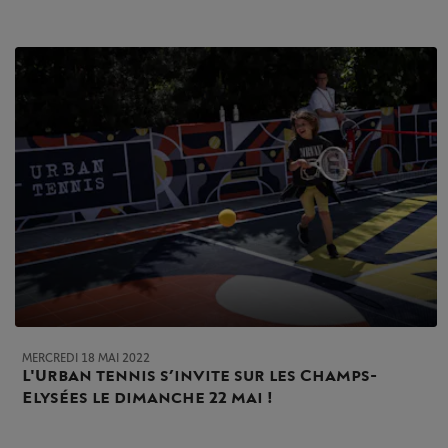
MERCREDI 18 MAI 2022
L'Urban tennis s’invite sur les Champs-
Elysées le dimanche 22 mai !