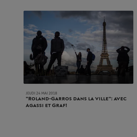
JEUDI 24 MAI 2018
"Roland-Garros dans la ville" : avec
Agassi et Graf !