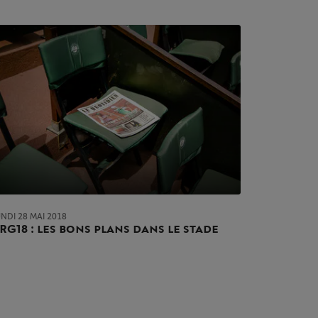
NDI 28 MAI 2018
RG18 : les bons plans dans le stade