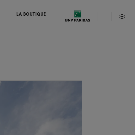
LA BOUTIQUE