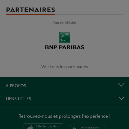
PARTENAIRES
Parrain officiel
Voir tous les partenaires
A PROPOS
LIENS UTILES
Retrouvez-nous et prolongez l’expérience !