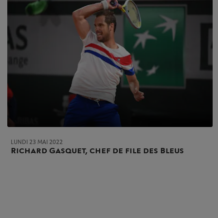
LUNDI 23 MAI 2022
Richard Gasquet, chef de file des Bleus