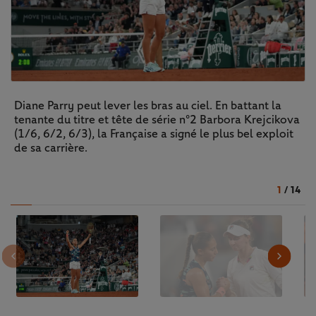
Diane Parry peut lever les bras au ciel. En battant la
tenante du titre et tête de série n°2 Barbora Krejcikova
(1/6, 6/2, 6/3), la Française a signé le plus bel exploit
de sa carrière.
1
/
14