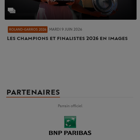
MARDI 9 JUIN 2026
ROLAND-GARROS 2026
Les champions et finalistes 2026 en images
PARTENAIRES
Parrain officiel