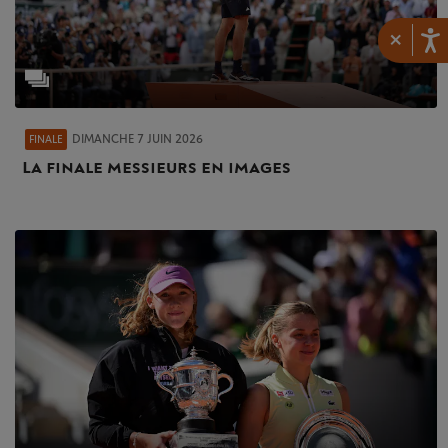
×
DIMANCHE 7 JUIN 2026
FINALE
La finale messieurs en images