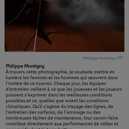
©Philippe Montigny / FFT
Philippe Montigny
À travers cette photographie, je souhaite mettre en
lumière les femmes et les hommes qui œuvrent dans
l’ombre de ce tournoi. Chaque jour, les équipes
d’entretien veillent à ce que les joueuses et les joueurs
puissent s’exprimer dans les meilleures conditions
possibles et ce, quelles que soient les conditions
climatiques. Qu’il s’agisse du traçage des lignes, de
l’entretien des surfaces, de l’arrosage ou des
nombreuses tâches de maintenance, leur savoir-faire
contribue directement aux performances de celles et