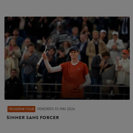
VENDREDI 31 MAI 2024
TROISIÈME TOUR
Sinner sans forcer