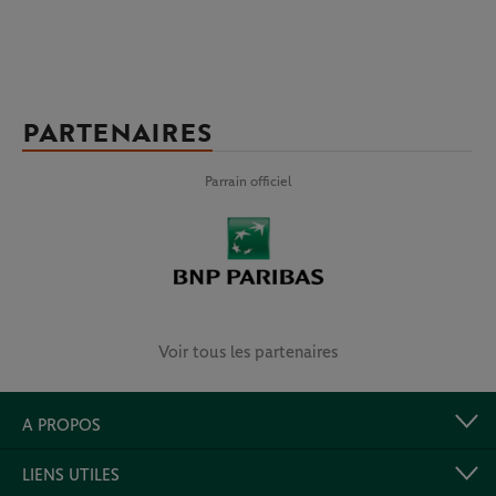
PARTENAIRES
Parrain officiel
Voir tous les partenaires
A PROPOS
LIENS UTILES