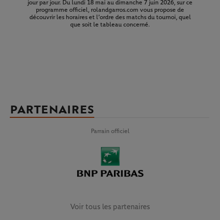
jour par jour. Du lundi 18 mai au dimanche 7 juin 2026, sur ce
programme officiel, rolandgarros.com vous propose de
découvrir les horaires et l’ordre des matchs du tournoi, quel
que soit le tableau concerné.
PARTENAIRES
Parrain officiel
Voir tous les partenaires