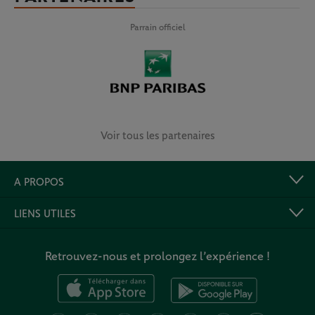
Parrain officiel
Voir tous les partenaires
A PROPOS
LIENS UTILES
Retrouvez-nous et prolongez l’expérience !