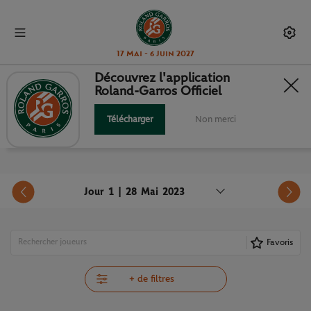
17 Mai - 6 Juin 2027
Découvrez l'application
Roland-Garros Officiel
PROGRAMME
Télécharger
Non merci
Jour 1 | 28 Mai 2023
Favoris
+ de filtres