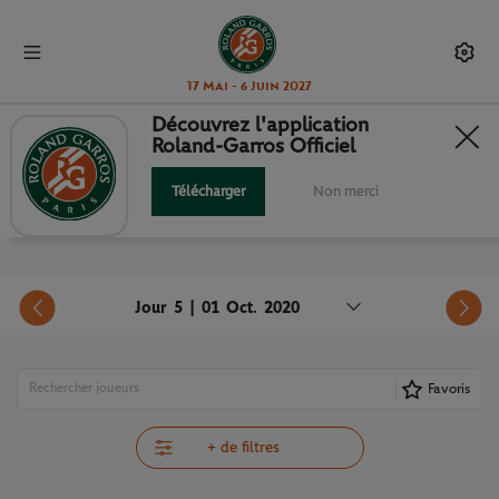
17 Mai - 6 Juin 2027
Découvrez l'application
Roland-Garros Officiel
PROGRAMME
Télécharger
Non merci
Jour 5 | 01 Oct. 2020
Favoris
+ de filtres