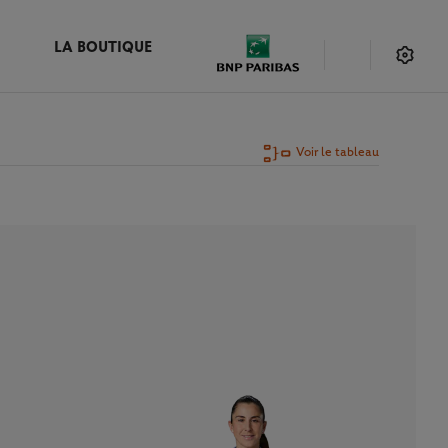
LA BOUTIQUE
Voir le tableau