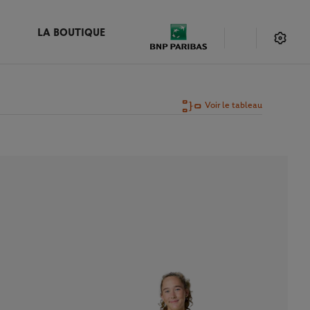
LA BOUTIQUE
Voir le tableau