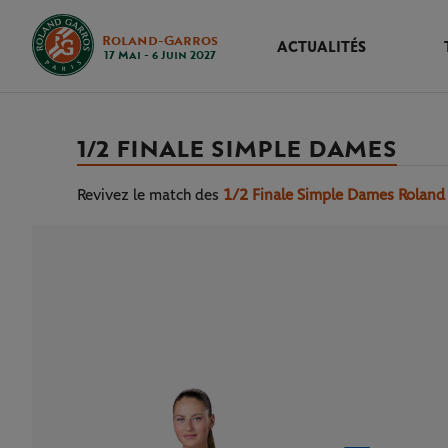
Roland-Garros
ACTUALITÉS
17 Mai - 6 Juin 2027
1/2 FINALE SIMPLE DAMES
Revivez le match
des
1/2 Finale Simple Dames Roland