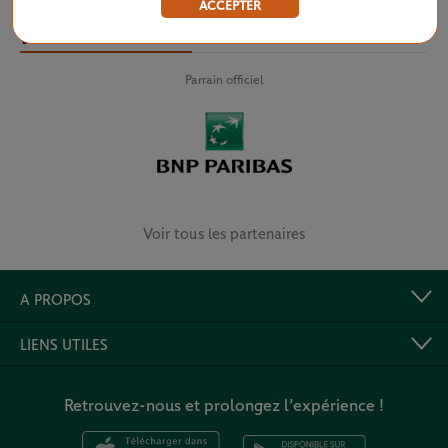
ACCEPTER
PARTENAIRES
Parrain officiel
Voir tous les partenaires
A PROPOS
LIENS UTILES
Retrouvez-nous et prolongez l’expérience !