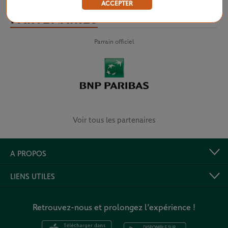
ACCEPTER
PARTENAIRES
Parrain officiel
Voir tous les partenaires
A PROPOS
LIENS UTILES
Retrouvez-nous et prolongez l’expérience !