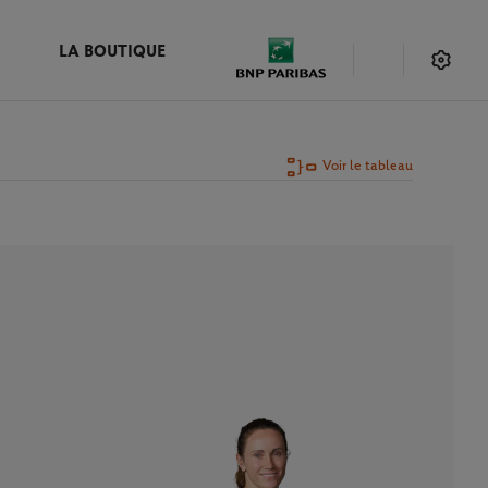
LA BOUTIQUE
Voir le tableau