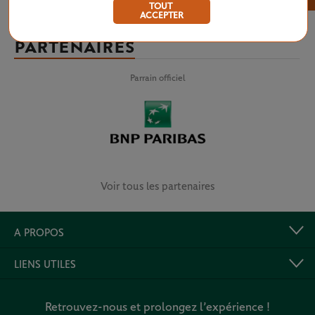
TOUT
ACCEPTER
PARTENAIRES
Parrain officiel
Voir tous les partenaires
A PROPOS
LIENS UTILES
Retrouvez-nous et prolongez l’expérience !