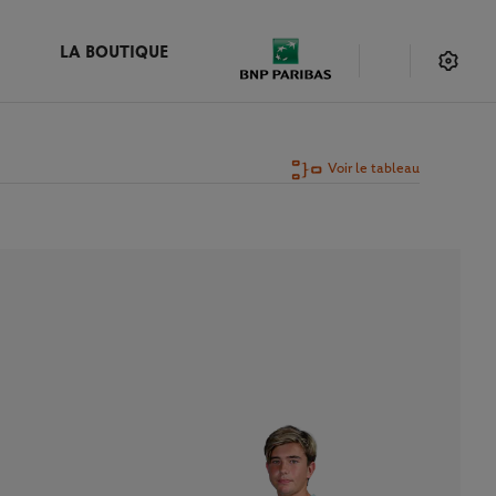
LA BOUTIQUE
Voir le tableau