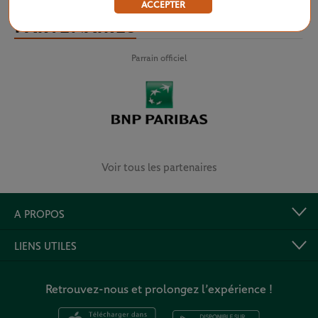
ACCEPTER
PARTENAIRES
Parrain officiel
Voir tous les partenaires
A PROPOS
LIENS UTILES
Retrouvez-nous et prolongez l’expérience !