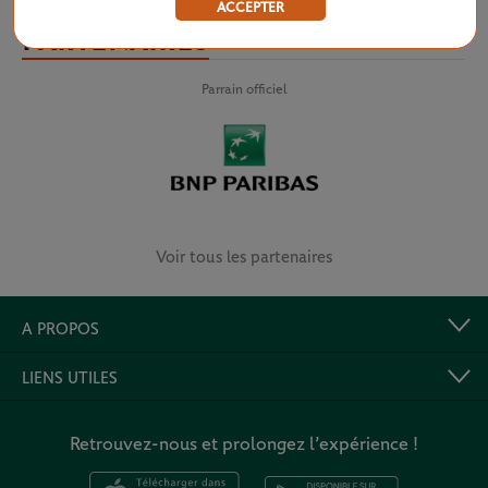
ACCEPTER
PARTENAIRES
Parrain officiel
Voir tous les partenaires
A PROPOS
LIENS UTILES
Retrouvez-nous et prolongez l’expérience !