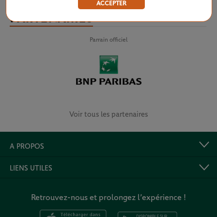
ACCEPTER
PARTENAIRES
Parrain officiel
Voir tous les partenaires
A PROPOS
LIENS UTILES
Retrouvez-nous et prolongez l’expérience !