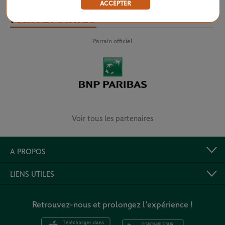
ACCEPTER
PARTENAIRES
Parrain officiel
Voir tous les partenaires
A PROPOS
LIENS UTILES
Retrouvez-nous et prolongez l’expérience !