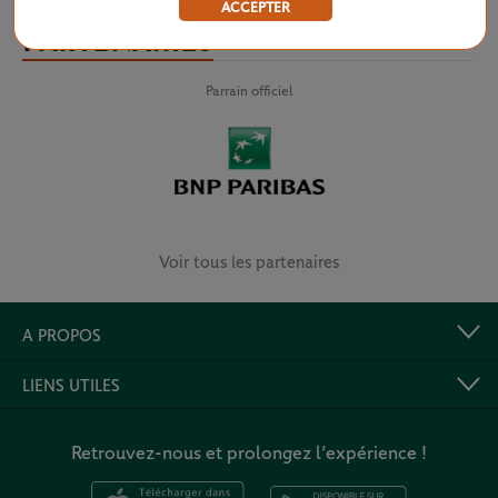
ACCEPTER
PARTENAIRES
Parrain officiel
Voir tous les partenaires
A PROPOS
LIENS UTILES
Retrouvez-nous et prolongez l’expérience !