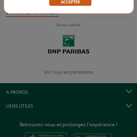
ACCEPTER
PARTENAIRES
Parrain officiel
Voir tous les partenaires
A PROPOS
LIENS UTILES
Retrouvez-nous et prolongez l’expérience !