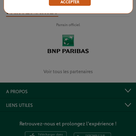
ACCEPTER
PARTENAIRES
Parrain officiel
Voir tous les partenaires
A PROPOS
LIENS UTILES
Retrouvez-nous et prolongez l’expérience !