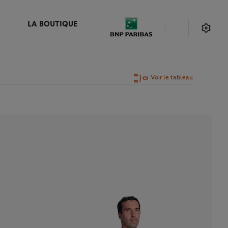
LA BOUTIQUE
Voir le tableau