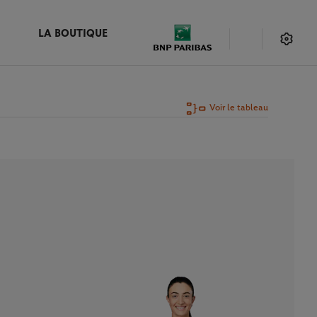
LA BOUTIQUE
Voir le tableau