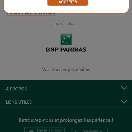
ACCEPTER
PARTENAIRES
Parrain officiel
Voir tous les partenaires
A PROPOS
LIENS UTILES
Retrouvez-nous et prolongez l’expérience !