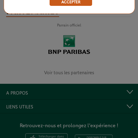
ACCEPTER
PARTENAIRES
Parrain officiel
Voir tous les partenaires
A PROPOS
LIENS UTILES
Retrouvez-nous et prolongez l’expérience !