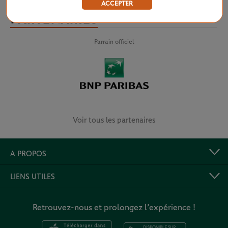
ACCEPTER
PARTENAIRES
Parrain officiel
Voir tous les partenaires
A PROPOS
LIENS UTILES
Retrouvez-nous et prolongez l’expérience !