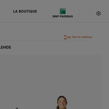
LA BOUTIQUE
Voir le tableau
LEHIDE