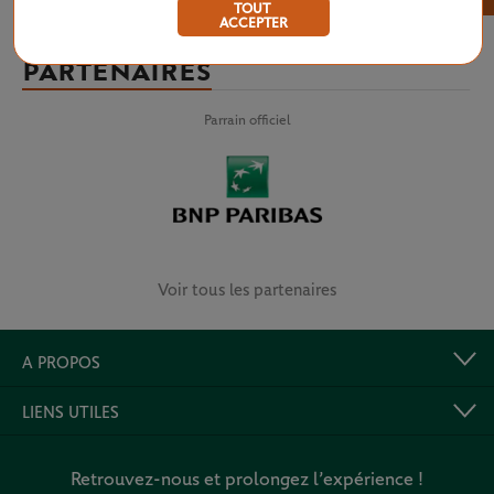
TOUT
ACCEPTER
PARTENAIRES
Parrain officiel
Voir tous les partenaires
A PROPOS
LIENS UTILES
Retrouvez-nous et prolongez l’expérience !