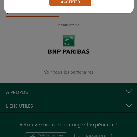
ACCEPTER
PARTENAIRES
Parrain officiel
Voir tous les partenaires
A PROPOS
LIENS UTILES
Retrouvez-nous et prolongez l’expérience !