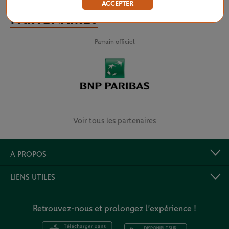
ACCEPTER
PARTENAIRES
Parrain officiel
Voir tous les partenaires
A PROPOS
LIENS UTILES
Retrouvez-nous et prolongez l’expérience !