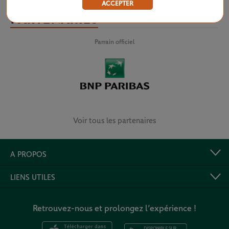
ACCEPTER
PARTENAIRES
Parrain officiel
Voir tous les partenaires
A PROPOS
LIENS UTILES
Retrouvez-nous et prolongez l’expérience !