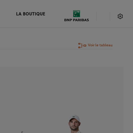
LA BOUTIQUE
Voir le tableau